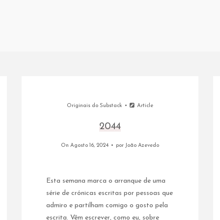
Originais do Substack
Article
2044
On Agosto 16, 2024
por
João Azevedo
Esta semana marca o arranque de uma
série de crónicas escritas por pessoas que
admiro e partilham comigo o gosto pela
escrita. Vêm escrever, como eu, sobre