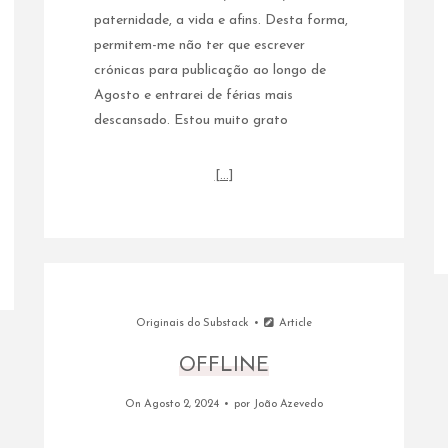
paternidade, a vida e afins. Desta forma,
permitem-me não ter que escrever
crónicas para publicação ao longo de
Agosto e entrarei de férias mais
descansado. Estou muito grato
[…]
Originais do Substack
Article
OFFLINE
On Agosto 2, 2024
por
João Azevedo