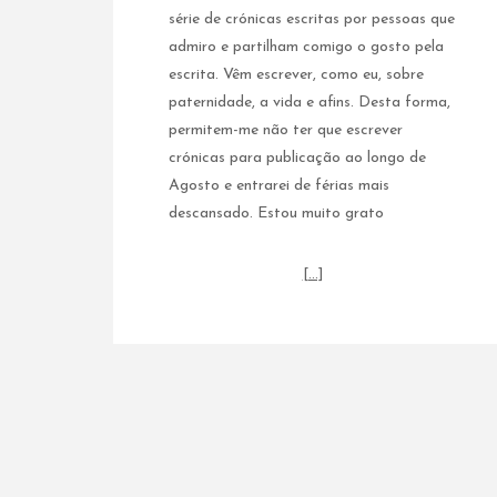
série de crónicas escritas por pessoas que
admiro e partilham comigo o gosto pela
escrita. Vêm escrever, como eu, sobre
paternidade, a vida e afins. Desta forma,
permitem-me não ter que escrever
crónicas para publicação ao longo de
Agosto e entrarei de férias mais
descansado. Estou muito grato
[…]