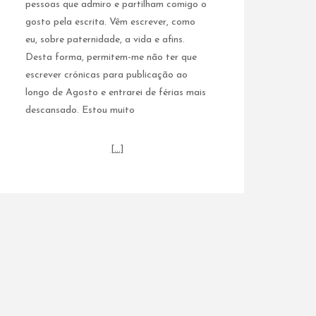
pessoas que admiro e partilham comigo o
gosto pela escrita. Vêm escrever, como
eu, sobre paternidade, a vida e afins.
Desta forma, permitem-me não ter que
escrever crónicas para publicação ao
longo de Agosto e entrarei de férias mais
descansado. Estou muito
[…]