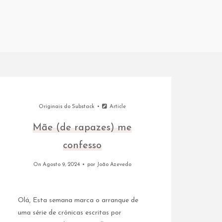
Originais do Substack
Article
Mãe (de rapazes) me
confesso
On Agosto 9, 2024
por
João Azevedo
Olá, Esta semana marca o arranque de
uma série de crónicas escritas por