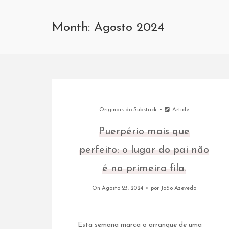
Month: Agosto 2024
Originais do Substack
Article
Puerpério mais que
perfeito: o lugar do pai não
é na primeira fila.
On Agosto 23, 2024
por
João Azevedo
Esta semana marca o arranque de uma