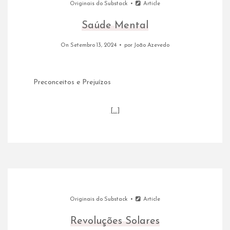
Originais do Substack
Article
Saúde Mental
On Setembro 13, 2024
por
João Azevedo
Preconceitos e Prejuízos
[…]
Originais do Substack
Article
Revoluções Solares