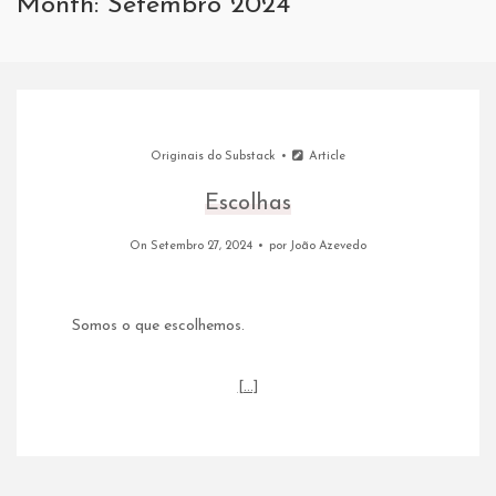
Month: Setembro 2024
Originais do Substack
Article
Escolhas
On Setembro 27, 2024
por
João Azevedo
Somos o que escolhemos.
[…]