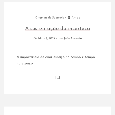
Originais do Substack
Article
A sustentação da incerteza
On Maio 9, 2025
por
João Azevedo
A importância de criar espaço no tempo e tempo
no espaço.
[…]