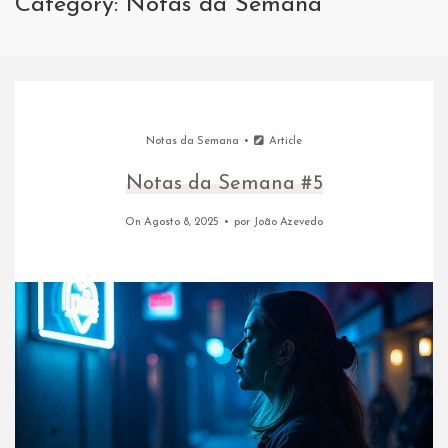
Category: Notas da Semana
Notas da Semana
Article
Notas da Semana #5
On Agosto 8, 2025
por
João Azevedo