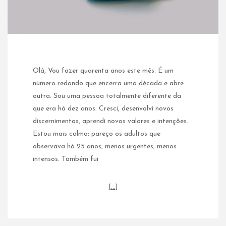
Olá, Vou fazer quarenta anos este mês. É um
número redondo que encerra uma década e abre
outra. Sou uma pessoa totalmente diferente da
que era há dez anos. Cresci, desenvolvi novos
discernimentos, aprendi novos valores e intenções.
Estou mais calmo: pareço os adultos que
observava há 25 anos, menos urgentes, menos
intensos. Também fui
[…]