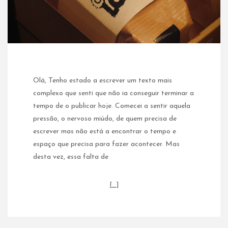
Olá, Tenho estado a escrever um texto mais
complexo que senti que não ia conseguir terminar a
tempo de o publicar hoje. Comecei a sentir aquela
pressão, o nervoso miúdo, de quem precisa de
escrever mas não está a encontrar o tempo e
espaço que precisa para fazer acontecer. Mas
desta vez, essa falta de
[…]