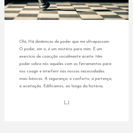
Olá, Há dinâmicas de poder que me ultrapassam.
O poder, em si, é um mistério para mim. É um
exercício de coacção socialmente aceite: têm
poder sobre nós aqueles com as ferramentas para
nos coagir e interferir nas nossas necessidades
mais básicas. A segurança, o conforto, a pertença,
a aceitação. Edificamos, ao longo da história,
[…]