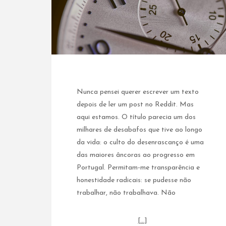
Nunca pensei querer escrever um texto
depois de ler um post no Reddit. Mas
aqui estamos. O título parecia um dos
milhares de desabafos que tive ao longo
da vida: o culto do desenrascanço é uma
das maiores âncoras ao progresso em
Portugal. Permitam-me transparência e
honestidade radicais: se pudesse não
trabalhar, não trabalhava. Não
[…]