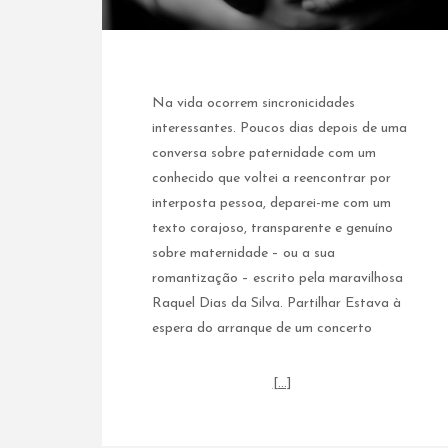
Na vida ocorrem sincronicidades
interessantes. Poucos dias depois de uma
conversa sobre paternidade com um
conhecido que voltei a reencontrar por
interposta pessoa, deparei-me com um
texto corajoso, transparente e genuíno
sobre maternidade – ou a sua
romantização – escrito pela maravilhosa
Raquel Dias da Silva. Partilhar Estava à
espera do arranque de um concerto
[…]