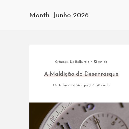
Month: Junho 2026
Crónicas
.
Da Balbúrdia
Article
A Maldição do Desenrasque
On Junho 26, 2026
por
João Azevedo