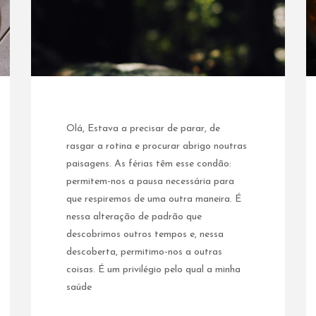
Olá, Estava a precisar de parar, de
rasgar a rotina e procurar abrigo noutras
paisagens. As férias têm esse condão:
permitem-nos a pausa necessária para
que respiremos de uma outra maneira. É
nessa alteração de padrão que
descobrimos outros tempos e, nessa
descoberta, permitimo-nos a outras
coisas. É um privilégio pelo qual a minha
saúde