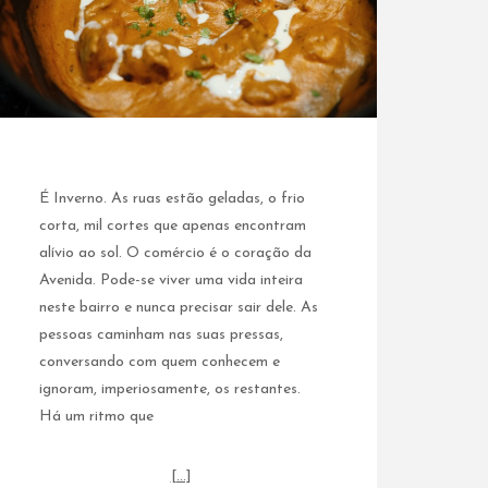
É Inverno. As ruas estão geladas, o frio
corta, mil cortes que apenas encontram
alívio ao sol. O comércio é o coração da
Avenida. Pode-se viver uma vida inteira
neste bairro e nunca precisar sair dele. As
pessoas caminham nas suas pressas,
conversando com quem conhecem e
ignoram, imperiosamente, os restantes.
Há um ritmo que
[…]