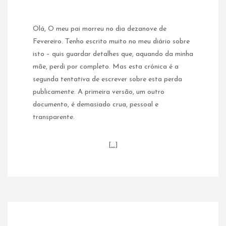
Olá, O meu pai morreu no dia dezanove de
Fevereiro. Tenho escrito muito no meu diário sobre
isto – quis guardar detalhes que, aquando da minha
mãe, perdi por completo. Mas esta crónica é a
segunda tentativa de escrever sobre esta perda
publicamente. A primeira versão, um outro
documento, é demasiado crua, pessoal e
transparente.
[…]