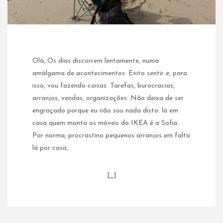
Olá, Os dias discorrem lentamente, numa
amálgama de acontecimentos. Evito sentir e, para
isso, vou fazendo coisas. Tarefas, burocracias,
arranjos, vendas, organizações. Não deixa de ser
engraçado porque eu não sou nada disto: lá em
casa quem monta os móveis do IKEA é a Sofia.
Por norma, procrastino pequenos arranjos em falta
lá por casa,
[…]