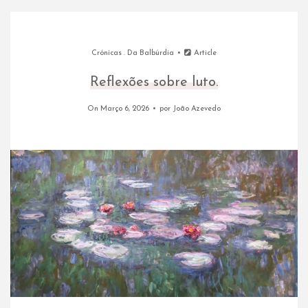
Crónicas
.
Da Balbúrdia
Article
Reflexões sobre luto.
On Março 6, 2026
por
João Azevedo