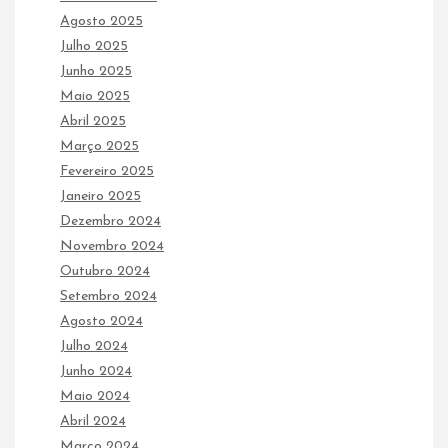
Agosto 2025
Julho 2025
Junho 2025
Maio 2025
Abril 2025
Março 2025
Fevereiro 2025
Janeiro 2025
Dezembro 2024
Novembro 2024
Outubro 2024
Setembro 2024
Agosto 2024
Julho 2024
Junho 2024
Maio 2024
Abril 2024
Março 2024