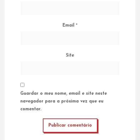
Email
*
Site
Guardar o meu nome, email e site neste
navegador para a próxima vez que eu
comentar.