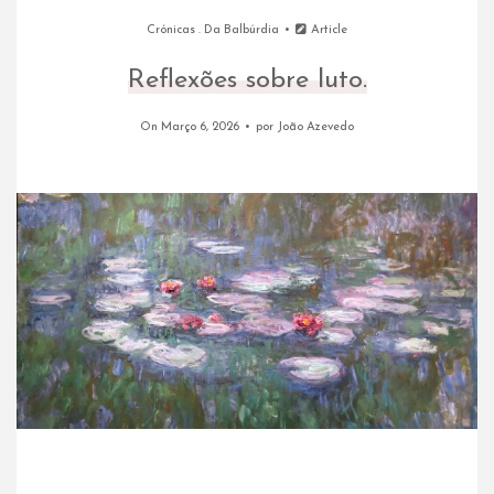
Crónicas
.
Da Balbúrdia
Article
Reflexões sobre luto.
On Março 6, 2026
por
João Azevedo