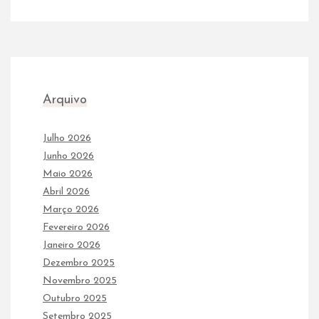
Arquivo
Julho 2026
Junho 2026
Maio 2026
Abril 2026
Março 2026
Fevereiro 2026
Janeiro 2026
Dezembro 2025
Novembro 2025
Outubro 2025
Setembro 2025