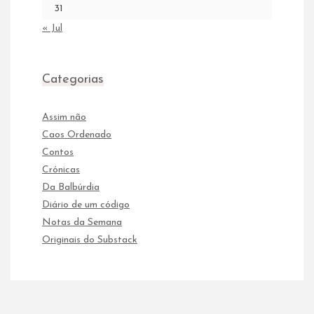
31
« Jul
Categorias
Assim não
Caos Ordenado
Contos
Crónicas
Da Balbúrdia
Diário de um código
Notas da Semana
Originais do Substack