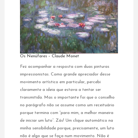
Os Nenúfares – Claude Monet
Fez acompanhar a resposta com duas pinturas
impressionistas. Como grande apreciador desse
movimento artístico em particular, percebi
claramente a ideia que estava a tentar ser
transmitida. Mas o importante foi que o conselho
no parágrafo não se assume como um receituário
porque termina com “para mim, a melhor maneira
de iniciar um luto”. Zás! Um clique automático na
minha sensibilidade porque, precisamente, um luto
não é algo que se faça num movimento. Não é