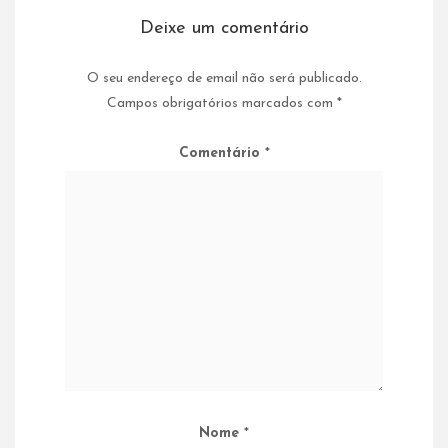
Deixe um comentário
O seu endereço de email não será publicado.
Campos obrigatórios marcados com
*
Comentário
*
Nome
*