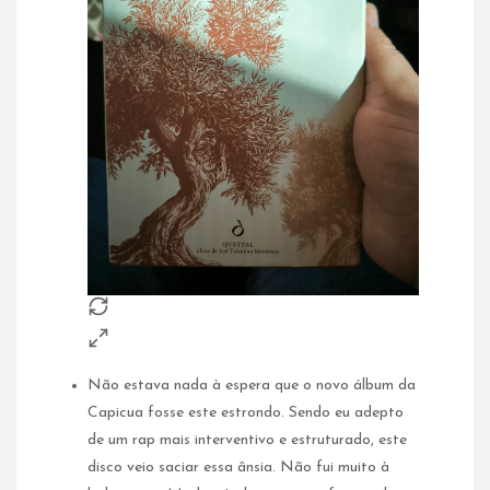
Não estava nada à espera que o novo álbum da
Capicua fosse este estrondo. Sendo eu adepto
de um rap mais interventivo e estruturado, este
disco veio saciar essa ânsia. Não fui muito à