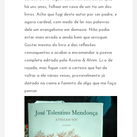
há uns anos, folheei em casa de um tio um dos
livros. Acho que fugi deste autor por ser padre, e
agora cardeal, com medo de ler nas palavras
dele um evangelismo em demasia. Não podia
estar mais errado e ainda bem que arrisquei.
Gostei mesmo do livro e das reflexões
consequentes e acabei a encomendar a poesia
completa editada pela Assírio & Alvim. Li-o de
rajada, mas fiquei com a certeza que hei-de
voltar a ele várias vezes, provavelmente já
deitado na cama e faminto de algo que me faça
pensar.