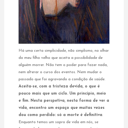
Há uma certa simplicidade, não simplismo, no olhar
do meu filho velho que aceita a possibilidade de
alguém morrer. Não tem o poder para fazer nada,
nem alterar o curso dos eventos. Nem mudar o
passado que foi agravando a condição de saúde.
Aceita-se, com a tristeza devida, o que é
pouco mais que um ciclo. Um princípio, meio
e fim. Nesta perspetiva, nesta forma de ver a
vida, encontro um espaço que muitas vezes
dou como perdido: só a morte é definitiva
.
Enquanto temos um sopro de vida em nós, se