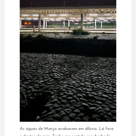
As águas de Março acabaram em dilúvio. Lá fora