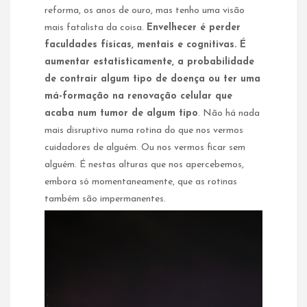
reforma, os anos de ouro, mas tenho uma visão
mais fatalista da coisa.
Envelhecer é perder
faculdades físicas, mentais e cognitivas. É
aumentar estatisticamente, a probabilidade
de contrair algum tipo de doença ou ter uma
má-formação na renovação celular que
acaba num tumor de algum tipo
. Não há nada
mais disruptivo numa rotina do que nos vermos
cuidadores de alguém. Ou nos vermos ficar sem
alguém. É nestas alturas que nos apercebemos,
embora só momentaneamente, que as rotinas
também são impermanentes.