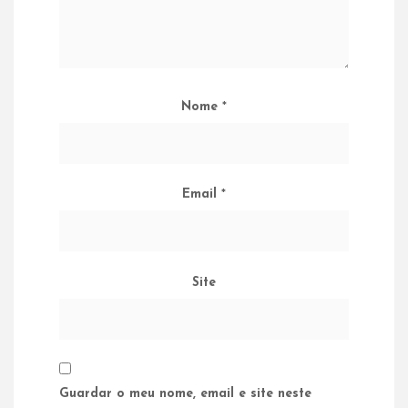
Nome
*
Email
*
Site
Guardar o meu nome, email e site neste