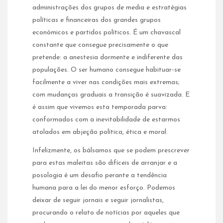
administrações dos grupos de media e estratégias
políticas e financeiras dos grandes grupos
económicos e partidos políticos. É um chavascal
constante que consegue precisamente o que
pretende: a anestesia dormente e indiferente das
populações. O ser humano consegue habituar-se
facilmente a viver nas condições mais extremas;
com mudanças graduais a transição é suavizada. E
é assim que vivemos esta temporada parva:
conformados com a inevitabilidade de estarmos
atolados em abjeção política, ética e moral.
Infelizmente, os bálsamos que se podem prescrever
para estas maleitas são difíceis de arranjar e a
posologia é um desafio perante a tendência
humana para a lei do menor esforço. Podemos
deixar de seguir jornais e seguir jornalistas,
procurando o relato de notícias por aqueles que