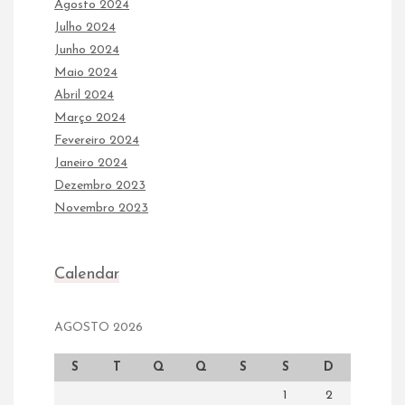
Agosto 2024
Julho 2024
Junho 2024
Maio 2024
Abril 2024
Março 2024
Fevereiro 2024
Janeiro 2024
Dezembro 2023
Novembro 2023
Calendar
AGOSTO 2026
S
T
Q
Q
S
S
D
1
2