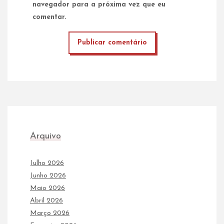
navegador para a próxima vez que eu
comentar.
Arquivo
Julho 2026
Junho 2026
Maio 2026
Abril 2026
Março 2026