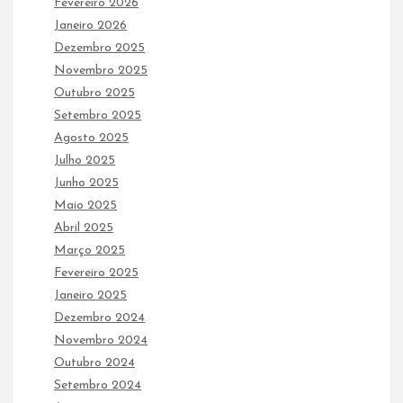
Fevereiro 2026
Janeiro 2026
Dezembro 2025
Novembro 2025
Outubro 2025
Setembro 2025
Agosto 2025
Julho 2025
Junho 2025
Maio 2025
Abril 2025
Março 2025
Fevereiro 2025
Janeiro 2025
Dezembro 2024
Novembro 2024
Outubro 2024
Setembro 2024