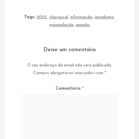
Tags:
2025
,
chavascal
,
informação
,
jornalismo
,
manipulação
,
opinião
Deixe um comentário
O seu endereço de email não será publicado.
Campos obrigatórios marcados com
*
Comentário
*