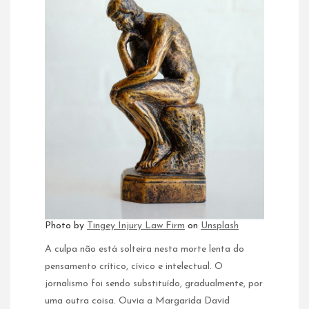
Photo by
Tingey Injury Law Firm
on
Unsplash
A culpa não está solteira nesta morte lenta do
pensamento crítico, cívico e intelectual. O
jornalismo foi sendo substituído, gradualmente, por
uma outra coisa. Ouvia a Margarida David