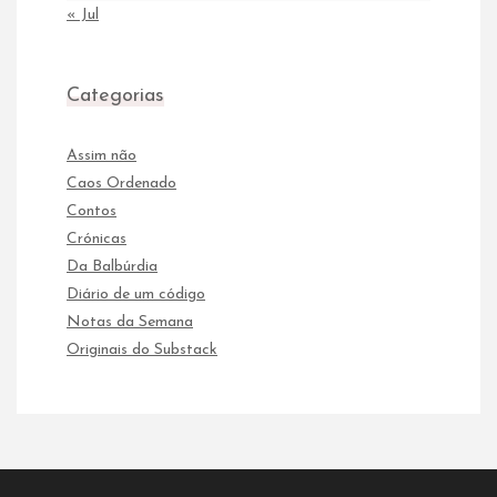
« Jul
Categorias
Assim não
Caos Ordenado
Contos
Crónicas
Da Balbúrdia
Diário de um código
Notas da Semana
Originais do Substack