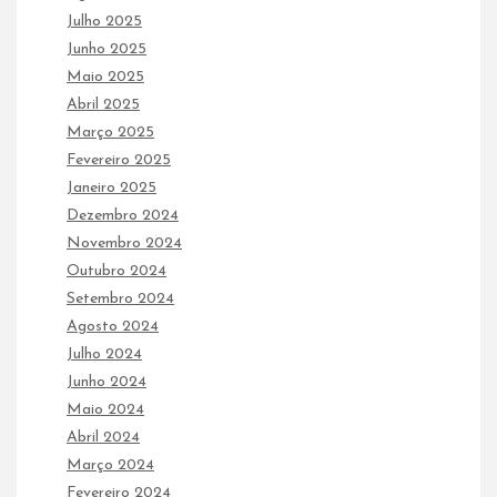
Julho 2025
Junho 2025
Maio 2025
Abril 2025
Março 2025
Fevereiro 2025
Janeiro 2025
Dezembro 2024
Novembro 2024
Outubro 2024
Setembro 2024
Agosto 2024
Julho 2024
Junho 2024
Maio 2024
Abril 2024
Março 2024
Fevereiro 2024