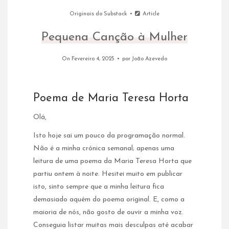
Originais do Substack
Article
Pequena Canção à Mulher
On Fevereiro 4, 2025
por
João Azevedo
Poema de Maria Teresa Horta
Olá,
Isto hoje sai um pouco da programação normal.
Não é a minha crónica semanal; apenas uma
leitura de uma poema da Maria Teresa Horta que
partiu ontem à noite. Hesitei muito em publicar
isto, sinto sempre que a minha leitura fica
demasiado aquém do poema original. E, como a
maioria de nós, não gosto de ouvir a minha voz.
Conseguia listar muitas mais desculpas até acabar