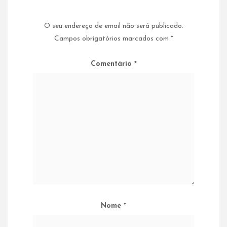
O seu endereço de email não será publicado.
Campos obrigatórios marcados com
*
Comentário
*
Nome
*