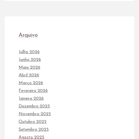
Arquivo
Julho 2026
Junho 2026
Maio 2026
Abril 2026
Março 2026
Fevereiro 2026
Janeiro 2026
Dezembro 2025
Novembro 2025
Outubro 2025
Setembro 2025
Agosto 2025