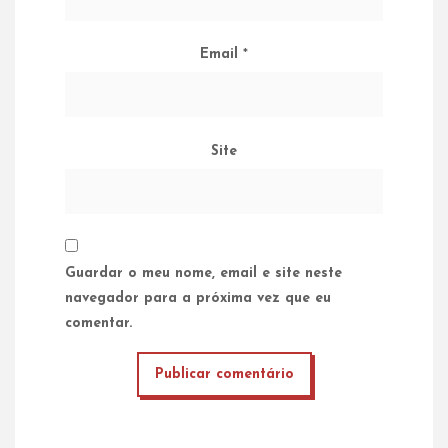
Email
*
Site
Guardar o meu nome, email e site neste
navegador para a próxima vez que eu
comentar.