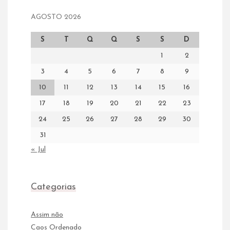
AGOSTO 2026
S
T
Q
Q
S
S
D
1
2
3
4
5
6
7
8
9
10
11
12
13
14
15
16
17
18
19
20
21
22
23
24
25
26
27
28
29
30
31
« Jul
Categorias
Assim não
Caos Ordenado