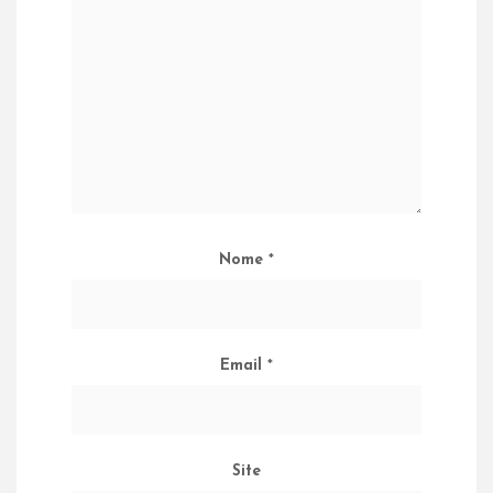
Nome
*
Email
*
Site