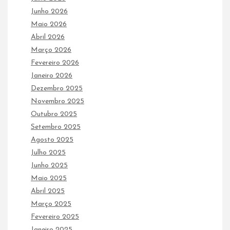
Junho 2026
Maio 2026
Abril 2026
Março 2026
Fevereiro 2026
Janeiro 2026
Dezembro 2025
Novembro 2025
Outubro 2025
Setembro 2025
Agosto 2025
Julho 2025
Junho 2025
Maio 2025
Abril 2025
Março 2025
Fevereiro 2025
Janeiro 2025