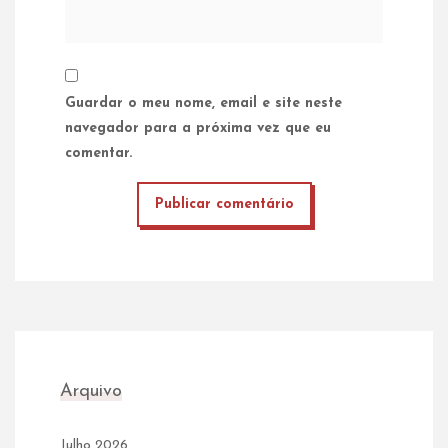
Guardar o meu nome, email e site neste
navegador para a próxima vez que eu
comentar.
Arquivo
Julho 2026