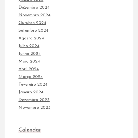
Dezembro 2024
Novembro 2024
Outubro 2024
Setembro 2024
Agosto 2024
Julho 2024
Junho 2024
Maio 2024
Abril 2024
Março 2024
Fevereiro 2024
Janeiro 2024
Dezembro 2023
Novembro 2023
Calendar