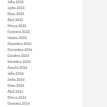
Julho 2025
Junho 2025
Maio 2025
Abril 2025
Março 2025
Fevereiro 2025
Janeiro 2025
Dezembro 2024
Novembro 2024
Outubro 2024
Setembro 2024
Agosto 2024
Julho 2024
Junho 2024
Maio 2024
Abril 2024
Março 2024
Fevereiro 2024