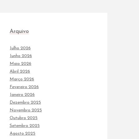
Arquivo
Julho 2026
Junho 2026
Maio 2026
Abril 2026
Março 2026
Fevereiro 2026
Janeiro 2026
Dezembro 2025
Novembro 2025
Outubro 2025
Setembro 2025
Agosto 2025