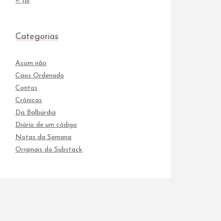
« Jul
Categorias
Assim não
Caos Ordenado
Contos
Crónicas
Da Balbúrdia
Diário de um código
Notas da Semana
Originais do Substack