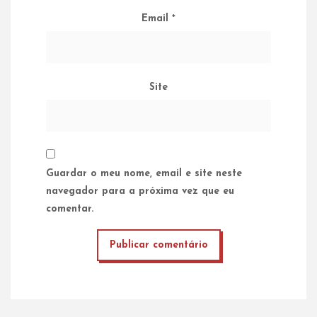
Email
*
Site
Guardar o meu nome, email e site neste
navegador para a próxima vez que eu
comentar.