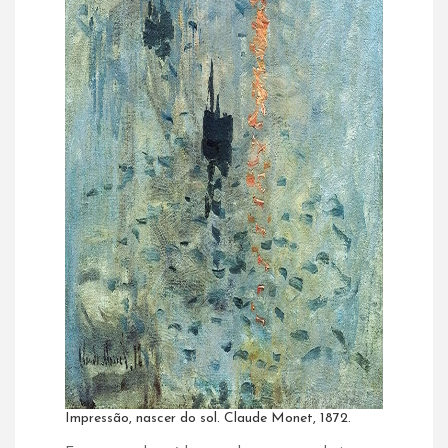
Impressão, nascer do sol. Claude Monet, 1872.