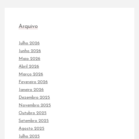
Arquivo
Julho 2026
Junho 2026
Maio 2026
Abril 2026
Março 2026
Fevereiro 2026
Janeiro 2026
Dezembro 2025
Novembro 2025
Outubro 2025
Setembro 2025
Agosto 2025
Julho 2025