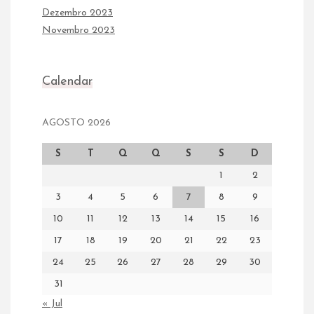
Dezembro 2023
Novembro 2023
Calendar
AGOSTO 2026
S
T
Q
Q
S
S
D
1
2
3
4
5
6
7
8
9
10
11
12
13
14
15
16
17
18
19
20
21
22
23
24
25
26
27
28
29
30
31
« Jul