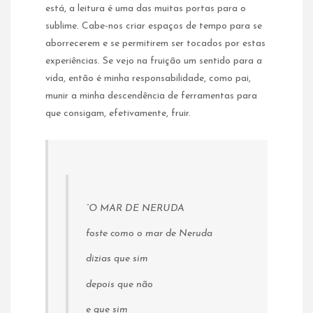
está, a leitura é uma das muitas portas para o
sublime. Cabe-nos criar espaços de tempo para se
aborrecerem e se permitirem ser tocados por estas
experiências. Se vejo na fruição um sentido para a
vida, então é minha responsabilidade, como pai,
munir a minha descendência de ferramentas para
que consigam, efetivamente, fruir.
“O MAR DE NERUDA
foste como o mar de Neruda
dizias que sim
depois que não
e que sim