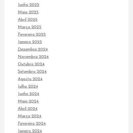
Junho 2025
Maio 2025
Abril 2025
Março 2025
Fevereiro 2025
Janeiro 2025
Dezembro 2024
Novembro 2024
Outubro 2024
Setembro 2024
Agosto 2024
Julho 2024
Junho 2024
Maio 2024
Abril 2024
Março 2024
Fevereiro 2024
Janeiro 2024