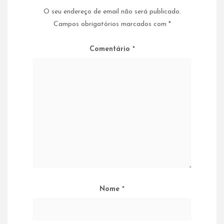
O seu endereço de email não será publicado.
Campos obrigatórios marcados com
*
Comentário
*
Nome
*